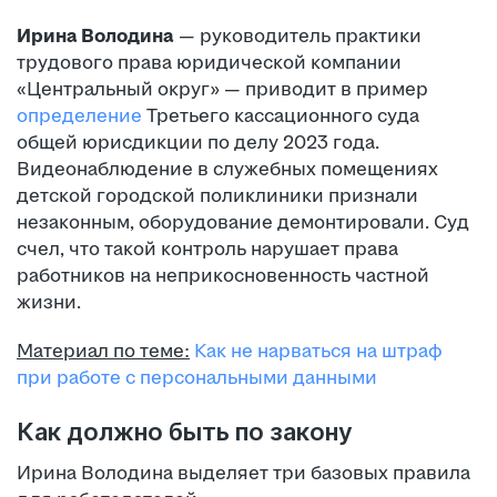
Ирина Володина
— руководитель практики
трудового права юридической компании
«Центральный округ» — приводит в пример
определение
Третьего кассационного суда
общей юрисдикции по делу 2023 года.
Видеонаблюдение в служебных помещениях
детской городской поликлиники признали
незаконным, оборудование демонтировали. Суд
счел, что такой контроль нарушает права
работников на неприкосновенность частной
жизни.
Материал по теме:
Как не нарваться на штраф
при работе с персональными данными
Как должно быть по закону
Ирина Володина выделяет три базовых правила