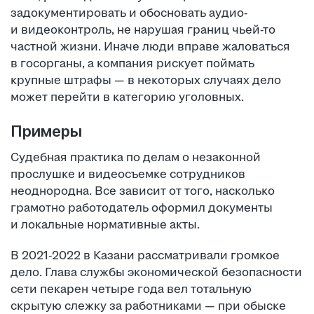
задокументировать и обосновать аудио-
и видеоконтроль, не нарушая границ чьей-то
частной жизни. Иначе люди вправе жаловаться
в госорганы, а компания рискует поймать
крупные штрафы — в некоторых случаях дело
может перейти в категорию уголовных.
Примеры
Судебная практика по делам о незаконной
прослушке и видеосъемке сотрудников
неоднородна. Все зависит от того, насколько
грамотно работодатель оформил документы
и локальные нормативные акты.
В 2021-2022 в Казани рассматривали громкое
дело. Глава службы экономической безопасности
сети пекарен четыре года вел тотальную
скрытую слежку за работниками — при обыске