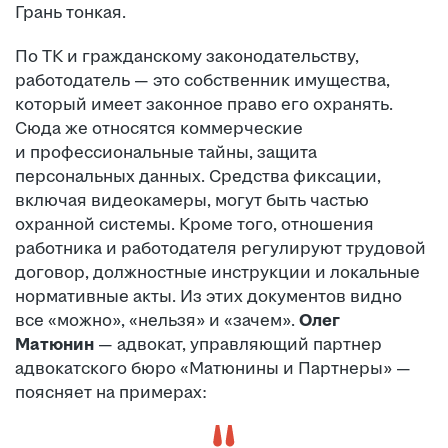
Грань тонкая.
По ТК и гражданскому законодательству,
работодатель — это собственник имущества,
который имеет законное право его охранять.
Сюда же относятся коммерческие
и профессиональные тайны, защита
персональных данных. Средства фиксации,
включая видеокамеры, могут быть частью
охранной системы. Кроме того, отношения
работника и работодателя регулируют трудовой
договор, должностные инструкции и локальные
нормативные акты. Из этих документов видно
все «можно», «нельзя» и «зачем».
Олег
Матюнин
— адвокат, управляющий партнер
адвокатского бюро «Матюнины и Партнеры» —
поясняет на примерах: