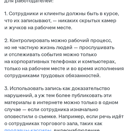
для работодателей:
1. Сотрудники и клиенты должны быть в курсе,
что их записывают, — никаких скрытых камер
и жучков на рабочем месте.
2. Контролировать можно рабочий процесс,
но не частную жизнь людей — прослушивать
и отслеживать события можно только
на корпоративных телефонах и компьютерах,
только на рабочем месте и во время исполнения
сотрудниками трудовых обязанностей.
3. Использовать запись как доказательство
нарушений, а уж тем более публиковать эти
материалы в интернете можно только в одном
случае — если сотрудника изначально
оповестили о съемке. Например, если речь идёт
о сотрудниках торгового зала, таких как
продавцы-кассиры
, видеонаблюдение