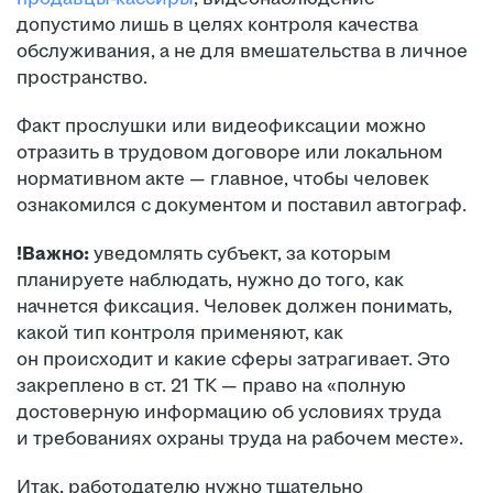
допустимо лишь в целях контроля качества
обслуживания, а не для вмешательства в личное
пространство.
Факт прослушки или видеофиксации можно
отразить в трудовом договоре или локальном
нормативном акте — главное, чтобы человек
ознакомился с документом и поставил автограф.
!Важно:
уведомлять субъект, за которым
планируете наблюдать, нужно до того, как
начнется фиксация. Человек должен понимать,
какой тип контроля применяют, как
он происходит и какие сферы затрагивает. Это
закреплено в ст. 21 ТК — право на «полную
достоверную информацию об условиях труда
и требованиях охраны труда на рабочем месте».
Итак, работодателю нужно тщательно