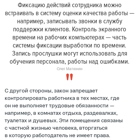
Фиксацию действий сотрудника можно
встраивать в систему оценки качества работы —
например, записывать звонки в службу
поддержки клиентов. Контроль экранного
времени на рабочих компьютерах — часть
системы фиксации выработки по времени.
Запись прослушки могут использовать для
обучения персонала, работы над ошибками.
Олег Матюнин
С другой стороны, закон запрещает
контролировать работника в тех местах, где
он не выполняет трудовые обязанности —
например, в комнатах отдыха, раздевалках,
туалетах и душевых. Эти помещения связаны
с частной жизнью человека, вторгаться
в которую работодатель не имеет права.