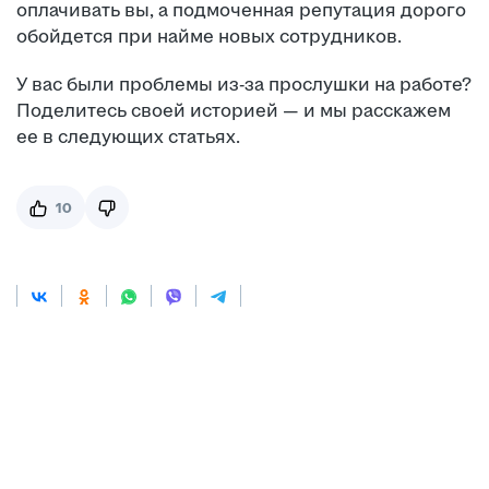
оплачивать вы, а подмоченная репутация дорого
обойдется при найме новых сотрудников.
У вас были проблемы из-за прослушки на работе?
Поделитесь своей историей — и мы расскажем
ее в следующих статьях.
10