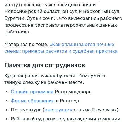
истцу отказали. Ту же позицию заняли
Новосибирский областной суд и Верховный суд
Бурятии. Судьи сочли, что видеозапись рабочего
процесса не раскрывала персональных данных
работника.
Материал по теме:
«Как оплачиваются ночные
смены: примеры расчетов и судебная практика
Памятка для сотрудников
Куда направлять жалобу, если обнаружите
тайную слежку на рабочем месте:
Онлайн-приемная
Роскомнадзора
Форма обращения
в Роструд
Прокуратура (
инструкция
есть на Госуслугах)
Районный суд по месту нахождения компании