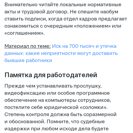
Внимательно читайте локальные нормативные
акты и трудовой договор. Не спешите наобум
ставить подписи, когда отдел кадров предлагает
ознакомиться с очередным «положением» или
«соглашением».
Материал по теме:
Иск на 700 тысяч и утечка
данных: какие неприятности могут доставить
бывшие работники
Памятка для работодателей
Прежде чем устанавливать прослушку,
видеофиксацию или особое программное
обеспечение на компьютеры сотрудников,
постелите себе юридической «соломки».
Степень контроля должна быть соразмерной
и обоснованной. Помните, что судебные
издержки при любом исходе дела будете