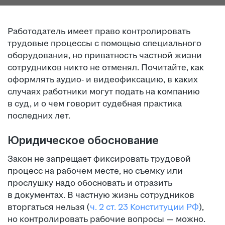
Работодатель имеет право контролировать
трудовые процессы с помощью специального
оборудования, но приватность частной жизни
сотрудников никто не отменял. Почитайте, как
оформлять аудио- и видеофиксацию, в каких
случаях работники могут подать на компанию
в суд, и о чем говорит судебная практика
последних лет.
Юридическое обоснование
Закон не запрещает фиксировать трудовой
процесс на рабочем месте, но съемку или
прослушку надо обосновать и отразить
в документах. В частную жизнь сотрудников
вторгаться нельзя (
ч. 2 ст. 23 Конституции РФ
),
но контролировать рабочие вопросы — можно.