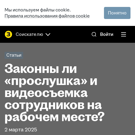
Мы используем файлы cookie.
Понятно
Правила использования файлов cookie
Соискателю
Войти
Статьи
Законны ли
«прослушка» и
видеосъемка
сотрудников на
рабочем месте?
2 марта 2025