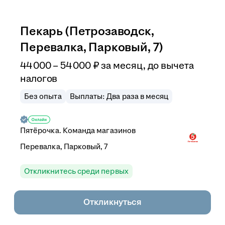
Пекарь (Петрозаводск,
Перевалка, Парковый, 7)
44 000
–
54 000
₽
за месяц,
до вычета
налогов
Без опыта
Выплаты: Два раза в месяц
Пятёрочка. Команда магазинов
Перевалка, Парковый, 7
Откликнитесь среди первых
Откликнуться