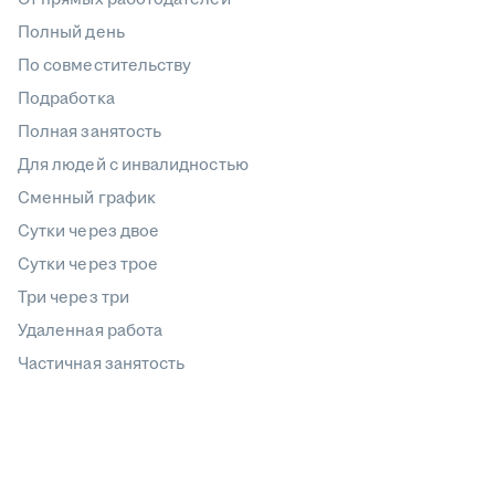
Полный день
По совместительству
Подработка
Полная занятость
Для людей с инвалидностью
Сменный график
Сутки через двое
Сутки через трое
Три через три
Удаленная работа
Частичная занятость