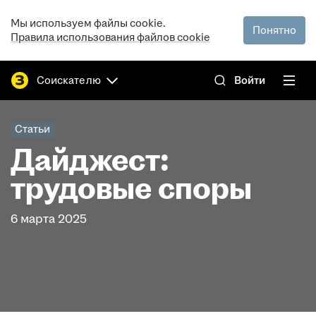
Мы используем файлы cookie.
Понятно
Правила использования файлов cookie
Соискателю
Войти
Статьи
Дайджест:
трудовые споры
6 марта 2025