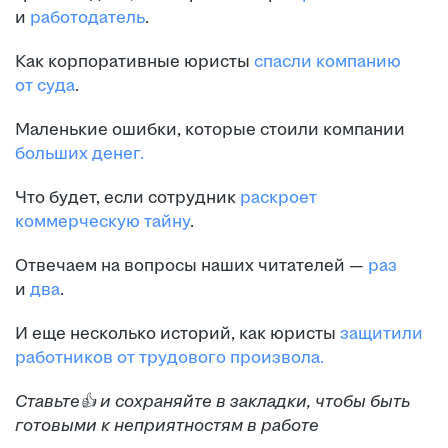
и
работодатель
.
Как корпоративные юристы
спасли компанию
от суда
.
Маленькие ошибки, которые стоили компании
больших денег.
Что будет, если сотрудник
раскроет
коммерческую тайну
.
Отвечаем на вопросы наших читателей —
раз
и
два
.
И еще несколько историй, как юристы
защитили
работников от трудового произвола.
Ставьте👍 и сохраняйте в закладки, чтобы быть
готовыми к неприятностям в работе