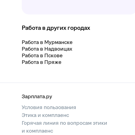
Работа в других городах
Работа в Мурманске
Работа в Надвоицах
Работа в Пскове
Работа в Пряже
Зарплата.ру
Условия пользования
Этика и комплаенс
Горячая линия по вопросам этики
и комплаенс