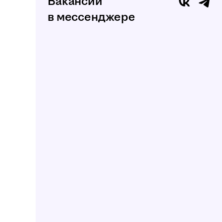
Вакансии
в мессенджере