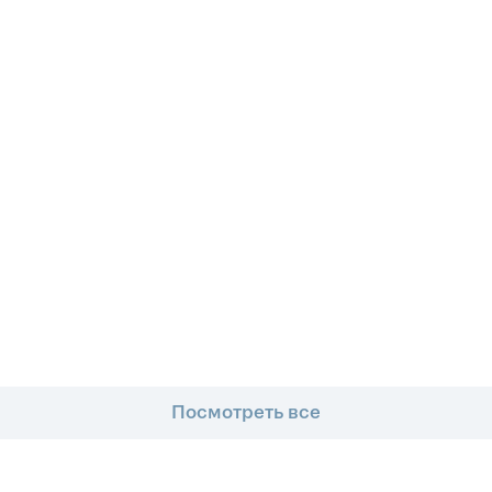
Посмотреть все