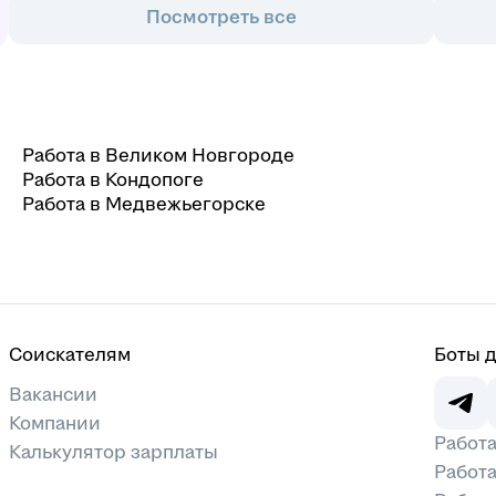
Посмотреть все
Работа в Великом Новгороде
Работа в Кондопоге
Работа в Медвежьегорске
Соискателям
Боты 
Вакансии
Компании
Работа
Калькулятор зарплаты
Работа