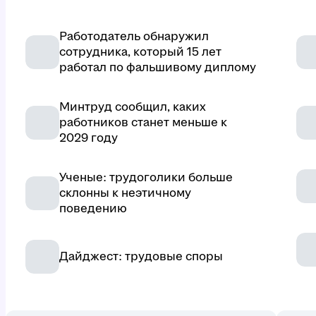
Работодатель обнаружил
сотрудника, который 15 лет
работал по фальшивому диплому
Минтруд сообщил, каких
работников станет меньше к
2029 году
Ученые: трудоголики больше
склонны к неэтичному
поведению
Дайджест: трудовые споры