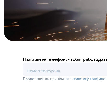
Напишите телефон, чтобы работодат
Номер телефона
Продолжая, вы принимаете
политику конфиде