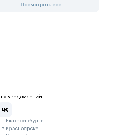
Посмотреть все
для уведомлений
 в Екатеринбурге
 в Красноярске