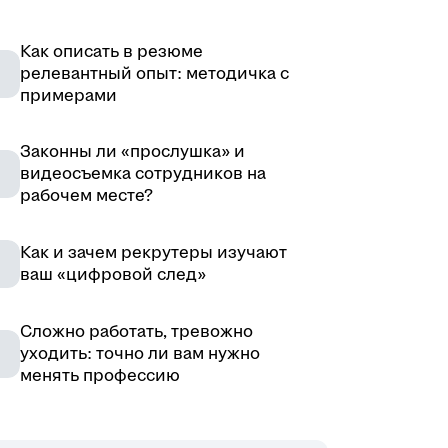
Как описать в резюме
релевантный опыт: методичка с
примерами
Законны ли «прослушка» и
видеосъемка сотрудников на
рабочем месте?
Как и зачем рекрутеры изучают
ваш «цифровой след»
Сложно работать, тревожно
уходить: точно ли вам нужно
менять профессию