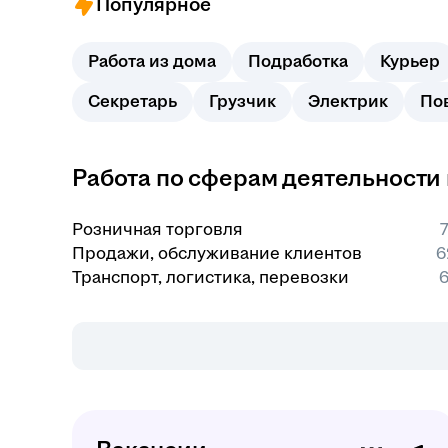
Популярное
Работа из дома
Подработка
Курьер
Секретарь
Грузчик
Электрик
По
Работа по сферам деятельности
Розничная торговля
7
Продажи, обслуживание клиентов
6
Транспорт, логистика, перевозки
6