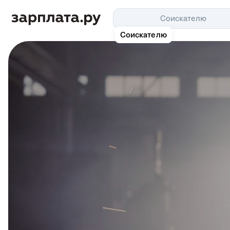
Соискателю
Соискателю