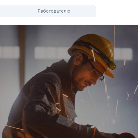
Помощь
Работодателю